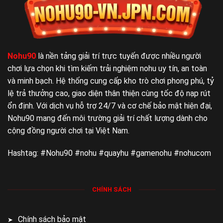
nên môi trường giải trí an toàn, minh bạch.
Dưới đây là bảng tóm tắt các thông tin cơ bản về thương
hiệu nhà cái
nohu
nổi tiếng này:
Nohu90
là nền tảng giải trí trực tuyến được nhiều người
Mục
Thông tin
chơi lựa chọn khi tìm kiếm trải nghiệm nohu uy tín, an toàn
và minh bạch. Hệ thống cung cấp kho trò chơi phong phú, tỷ
Năm thành lập
2015
lệ trả thưởng cao, giao diện thân thiện cùng tốc độ nạp rút
Khoảng 4 triệu người tham gia sảnh
Số lượng hội viên
ổn định. Với dịch vụ hỗ trợ 24/7 và cơ chế bảo mật hiện đại,
nohu
toàn cầu
Nohu90 mang đến môi trường giải trí chất lượng dành cho
Hơn 500+ trò chơi (nổ hũ, casino, thể
Số lượng sản phẩm
cộng đồng người chơi tại Việt Nam.
thao…)
Đối tác chính thức của
JILI, JDB, WM, TP PLAY, CQ9,…
Hashtag: #Nohu90 #nohu #quayhu #gamenohu #nohucom
Nohu90
Với những con số và đối tác lớn như trên,
Nohu90
khẳng định
CHÍNH SÁCH
vị thế là nhà cái đa dạng, uy tín và có tham vọng mở rộng
trên nhiều thị trường.
Chính sách bảo mật